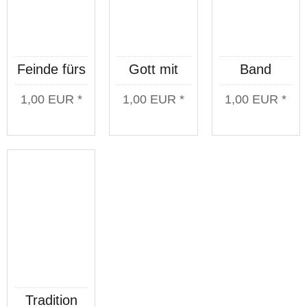
Feinde fürs
Gott mit
Band
Leben
uns Poster
Poster
1,00 EUR *
1,00 EUR *
1,00 EUR *
Poster
Tradition