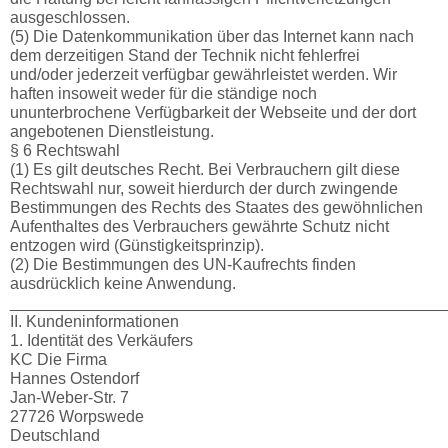
ausgeschlossen.
(5) Die Datenkommunikation über das Internet kann nach
dem derzeitigen Stand der Technik nicht fehlerfrei
und/oder jederzeit verfügbar gewährleistet werden. Wir
haften insoweit weder für die ständige noch
ununterbrochene Verfügbarkeit der Webseite und der dort
angebotenen Dienstleistung.
§ 6 Rechtswahl
(1) Es gilt deutsches Recht. Bei Verbrauchern gilt diese
Rechtswahl nur, soweit hierdurch der durch zwingende
Bestimmungen des Rechts des Staates des gewöhnlichen
Aufenthaltes des Verbrauchers gewährte Schutz nicht
entzogen wird (Günstigkeitsprinzip).
(2) Die Bestimmungen des UN-Kaufrechts finden
ausdrücklich keine Anwendung.
________________________________________________
II. Kundeninformationen
1. Identität des Verkäufers
KC Die Firma
Hannes Ostendorf
Jan-Weber-Str. 7
27726 Worpswede
Deutschland