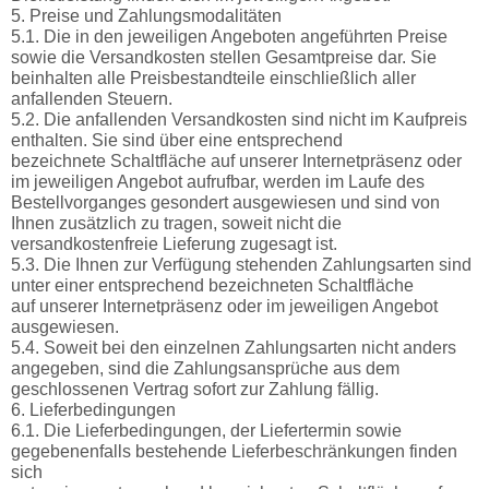
5. Preise und Zahlungsmodalitäten
5.1. Die in den jeweiligen Angeboten angeführten Preise
sowie die Versandkosten stellen Gesamtpreise dar. Sie
beinhalten alle Preisbestandteile einschließlich aller
anfallenden Steuern.
5.2. Die anfallenden Versandkosten sind nicht im Kaufpreis
enthalten. Sie sind über eine entsprechend
bezeichnete Schaltfläche auf unserer Internetpräsenz oder
im jeweiligen Angebot aufrufbar, werden im Laufe des
Bestellvorganges gesondert ausgewiesen und sind von
Ihnen zusätzlich zu tragen, soweit nicht die
versandkostenfreie Lieferung zugesagt ist.
5.3. Die Ihnen zur Verfügung stehenden Zahlungsarten sind
unter einer entsprechend bezeichneten Schaltfläche
auf unserer Internetpräsenz oder im jeweiligen Angebot
ausgewiesen.
5.4. Soweit bei den einzelnen Zahlungsarten nicht anders
angegeben, sind die Zahlungsansprüche aus dem
geschlossenen Vertrag sofort zur Zahlung fällig.
6. Lieferbedingungen
6.1. Die Lieferbedingungen, der Liefertermin sowie
gegebenenfalls bestehende Lieferbeschränkungen finden
sich