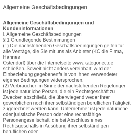
Allgemeine Geschäftsbedingungen
Allgemeine Geschäftsbedingungen und
Kundeninformationen
I. Allgemeine Geschäftsbedingungen
§ 1 Grundlegende Bestimmungen
(1) Die nachstehenden Geschäftsbedingungen gelten für
alle Verträge, die Sie mit uns als Anbieter (KC die Firma,
Hannes
Ostendorf) über die Internetseite www.kategoriec.de
schließen. Soweit nicht anders vereinbart, wird der
Einbeziehung gegebenenfalls von Ihnen verwendeter
eigener Bedingungen widersprochen.
(2) Verbraucher im Sinne der nachstehenden Regelungen
ist jede natürliche Person, die ein Rechtsgeschäft zu
Zwecken abschließt, die überwiegend weder ihrer
gewerblichen noch ihrer selbständigen beruflichen Tätigkeit
zugerechnet werden kann. Unternehmer ist jede natürliche
oder juristische Person oder eine rechtsfähige
Personengesellschaft, die bei Abschluss eines
Rechtsgeschäfts in Ausübung ihrer selbständigen
beruflichen oder