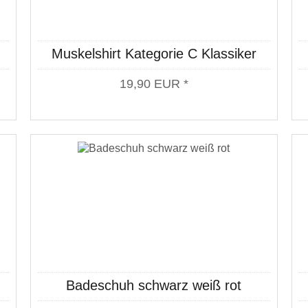
Muskelshirt Kategorie C Klassiker
weiß
19,90 EUR *
Badeschuh schwarz weiß rot