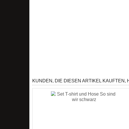
KUNDEN, DIE DIESEN ARTIKEL KAUFTEN,