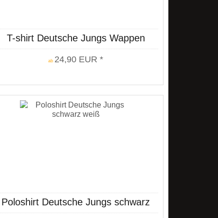
T-shirt Deutsche Jungs Wappen
24,90 EUR *
ab
Poloshirt Deutsche Jungs schwarz
weiß