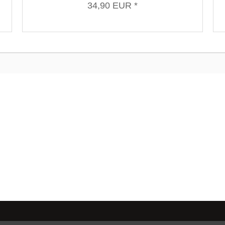
34,90 EUR *