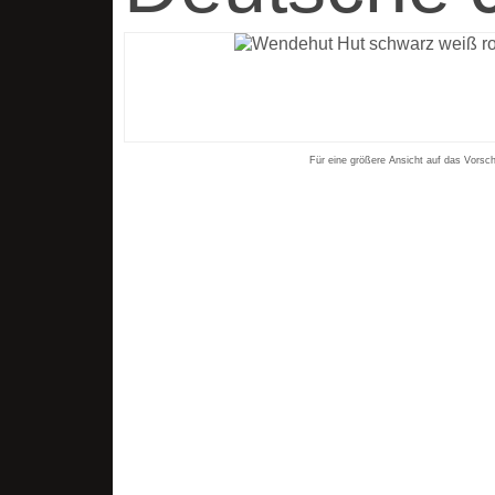
Für eine größere Ansicht auf das Vorsch