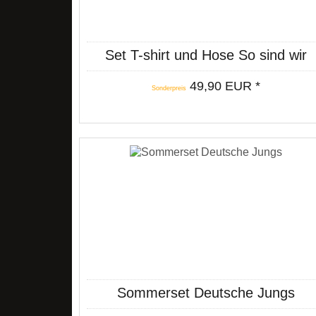
Set T-shirt und Hose So sind wir
schwarz
49,90 EUR *
Sonderpreis
Sommerset Deutsche Jungs