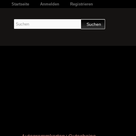
Startseite
Anmelden
Registrieren
Suchen