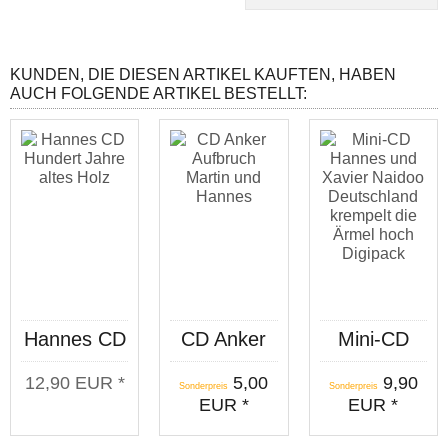
KUNDEN, DIE DIESEN ARTIKEL KAUFTEN, HABEN
AUCH FOLGENDE ARTIKEL BESTELLT:
Hannes CD
CD Anker
Mini-CD
"Hundert
"Aufbruch"
Hannes und
12,90 EUR *
5,00
9,90
Jahre altes
Martin und
Xavier
Sonderpreis
Sonderpreis
EUR *
EUR *
Holz"
Hannes
Naidoo
"Deutschland