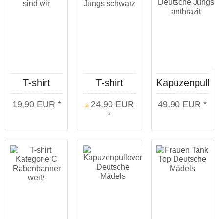
T-shirt
T-shirt
Kapuzenpullov
Frauen So
Deutsche
Deutsche
19,90 EUR *
24,90 EUR
49,90 EUR *
sind wir
Jungs
Jungs
ab
*
schwarz
anthrazit