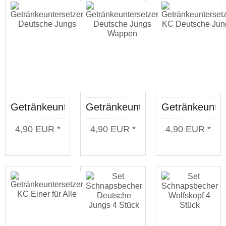
Getränkeuntersetzer
Getränkeuntersetzer
Getränkeunter
Deutsche
Deutsche
KC
4,90 EUR *
4,90 EUR *
4,90 EUR *
Jungs
Jungs
Deutsche
Wappen
Jungs