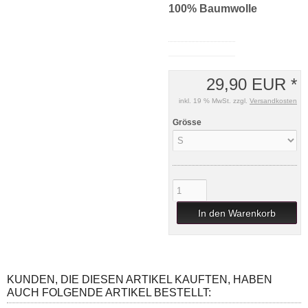
100% Baumwolle
29,90 EUR *
inkl. 19 % MwSt. zzgl.
Versandkosten
Grösse
In den Warenkorb
KUNDEN, DIE DIESEN ARTIKEL KAUFTEN, HABEN
AUCH FOLGENDE ARTIKEL BESTELLT: